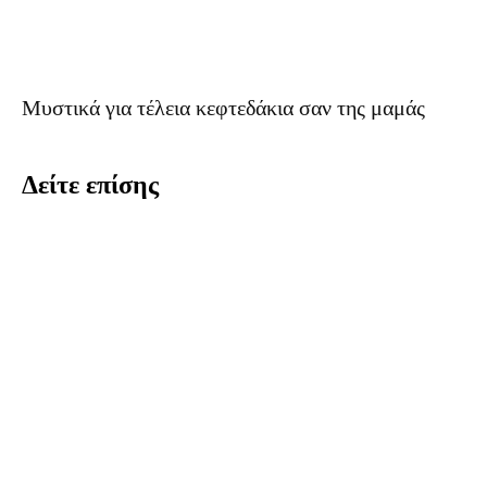
Μυστικά για τέλεια κεφτεδάκια σαν της μαμάς
Δείτε επίσης