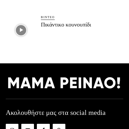
ΒΊΝΤΕΟ
Πικάντικο κουνουπίδι
Ακολουθήστε μας στα social media