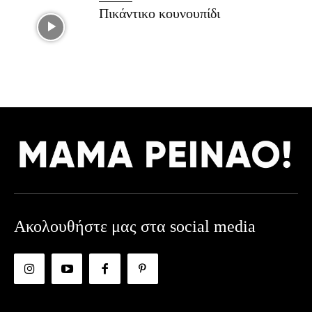
Πικάντικο κουνουπίδι
Ακολουθήστε μας στα social media