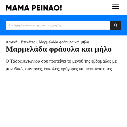
Αναζητήστε συνταγή ή όρο αναζήτησης
Αρχική
Ετικέτες
Μαρμελάδα φράουλα και μήλο
Μαρμελάδα φράουλα και μήλο
Ο Τάσος Αντωνίου σου προτείνει το μενού της εβδομάδας με
μοναδικές συνταγές, εύκολες, γρήγορες και πεντανόστιμες.