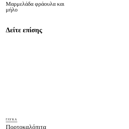
Μαρμελάδα φράουλα και
μήλο
Δείτε επίσης
ΓΛΥΚΆ
Πορτοκαλόπιτα