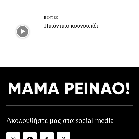
ΒΊΝΤΕΟ
Πικάντικο κουνουπίδι
Ακολουθήστε μας στα social media