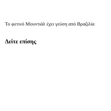
Το φετινό Mουντιάλ έχει γεύση από Βραζιλία
Δείτε επίσης