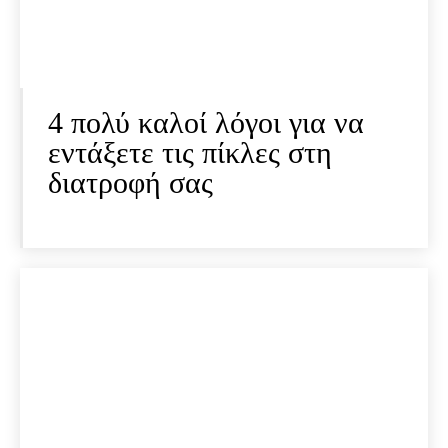
4 πολύ καλοί λόγοι για να
εντάξετε τις πίκλες στη
διατροφή σας