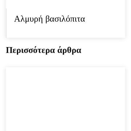
Αλμυρή βασιλόπιτα
Περισσότερα άρθρα