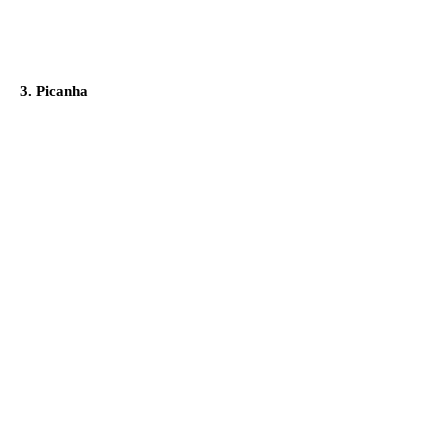
3. Picanha