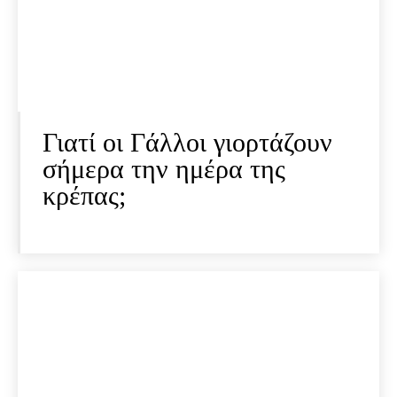
Γιατί οι Γάλλοι γιορτάζουν
σήμερα την ημέρα της
κρέπας;