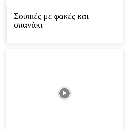
Σουπιές με φακές και
σπανάκι