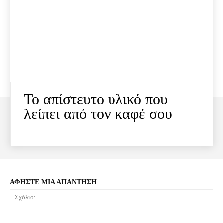
Το απίστευτο υλικό που
λείπει από τον καφέ σου
ΑΦΗΣΤΕ ΜΙΑ ΑΠΑΝΤΗΣΗ