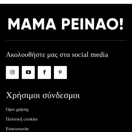
Ακολουθήστε μας στα social media
Χρήσιμοι σύνδεσμοι
Όροι χρήσης
Πολιτική cookies
Επικοινωνία