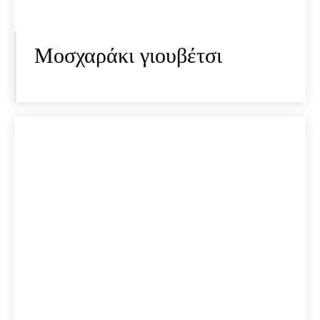
Μοσχαράκι γιουβέτσι