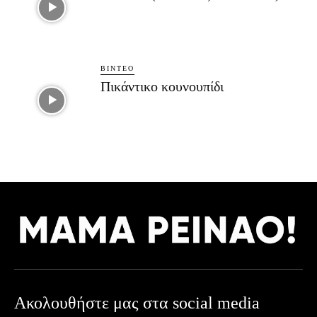
ΒΊΝΤΕΟ
Πικάντικο κουνουπίδι
Ακολουθήστε μας στα social media