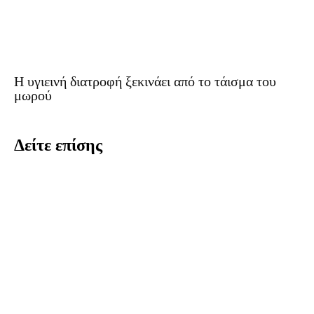
Η υγιεινή διατροφή ξεκινάει από το τάισμα του
μωρού
Δείτε επίσης