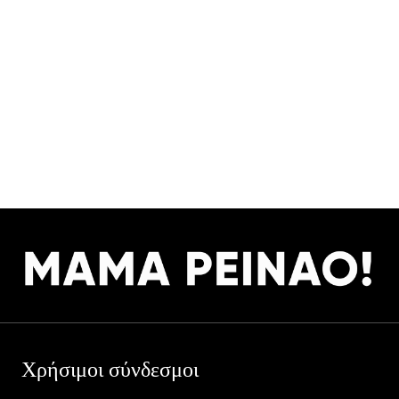
Χρήσιμοι σύνδεσμοι