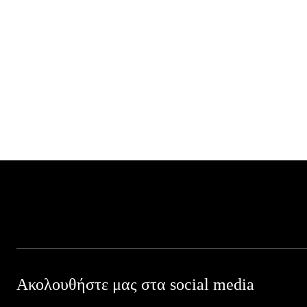
Ακολουθήστε μας στα social media