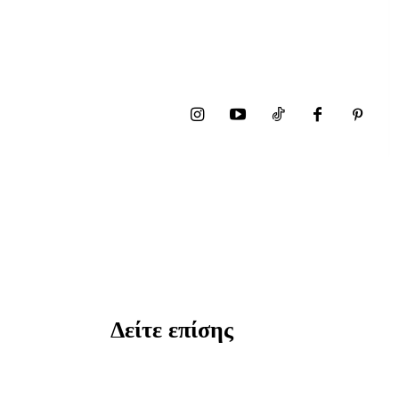
Δείτε επίσης