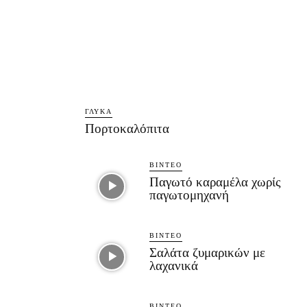
ΓΛΥΚΆ
Πορτοκαλόπιτα
ΒΊΝΤΕΟ
Παγωτό καραμέλα χωρίς
παγωτομηχανή
ΒΊΝΤΕΟ
Σαλάτα ζυμαρικών με
λαχανικά
ΒΊΝΤΕΟ