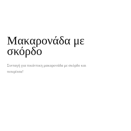
Μακαρoνάδα με
σκόρδο
Συνταγή για πικάντικη μακαρονάδα με σκόρδο και
πιπερίτσα!