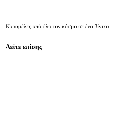
Καραμέλες από όλο τον κόσμο σε ένα βίντεο
Δείτε επίσης