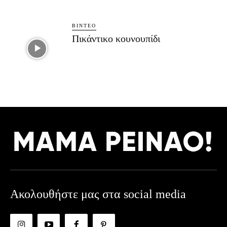
ΒΊΝΤΕΟ
Πικάντικο κουνουπίδι
Ακολουθήστε μας στα social media