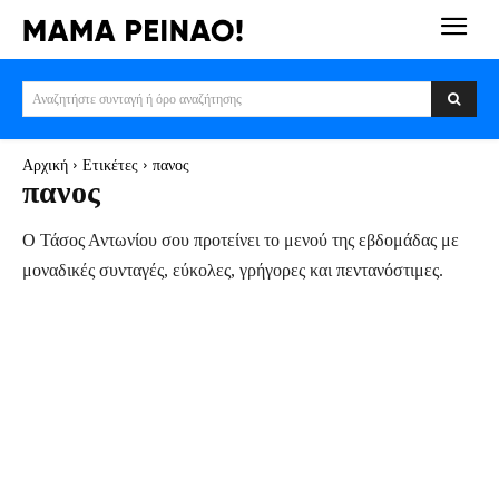
Αναζητήστε συνταγή ή όρο αναζήτησης
Αρχική
Ετικέτες
πανος
πανος
Ο Τάσος Αντωνίου σου προτείνει το μενού της εβδομάδας με
μοναδικές συνταγές, εύκολες, γρήγορες και πεντανόστιμες.