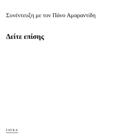
Συνέντευξη με τον Πάνο Αμαραντίδη
Δείτε επίσης
ΓΛΥΚΆ