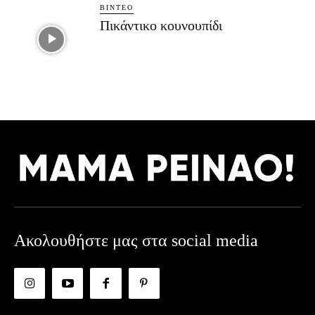
ΒΊΝΤΕΟ
Πικάντικο κουνουπίδι
Ακολουθήστε μας στα social media