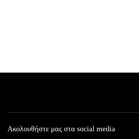
Ακολουθήστε μας στα social media