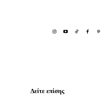
Δείτε επίσης