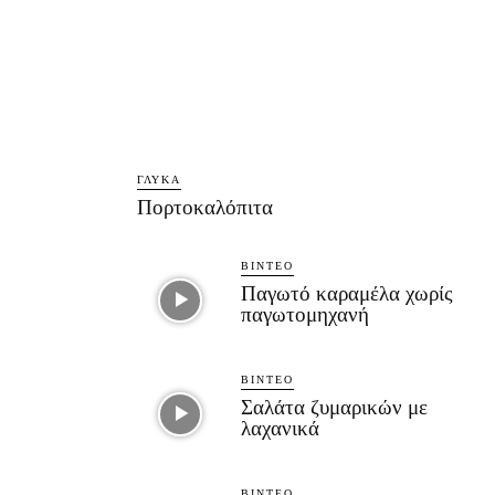
ΓΛΥΚΆ
Πορτοκαλόπιτα
ΒΊΝΤΕΟ
Παγωτό καραμέλα χωρίς
παγωτομηχανή
ΒΊΝΤΕΟ
Σαλάτα ζυμαρικών με
λαχανικά
ΒΊΝΤΕΟ