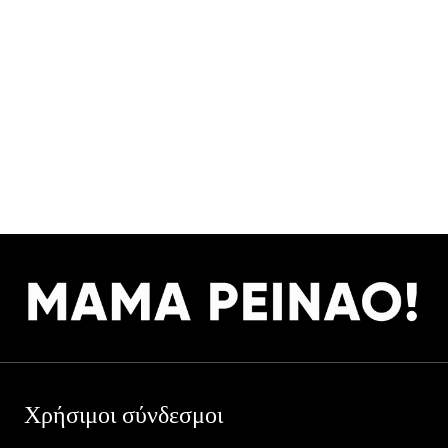
Χρήσιμοι σύνδεσμοι