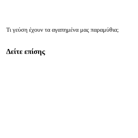
Τι γεύση έχουν τα αγαπημένα μας παραμύθια;
Δείτε επίσης