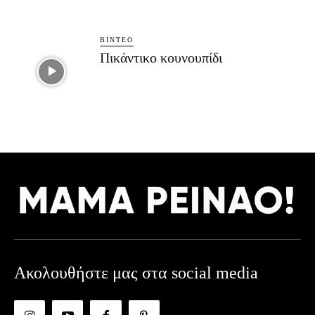
ΒΊΝΤΕΟ
Πικάντικο κουνουπίδι
Ακολουθήστε μας στα social media