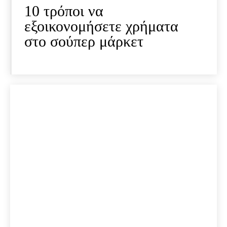
10 τρόποι να
εξοικονομήσετε χρήματα
στο σούπερ μάρκετ