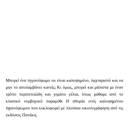
Μπορεί ένα τηγανόψωμο να είναι καλοψημένο, λαχταριστό και να
μην το απολαμβάνει κανείς; Κι όμως, μπορεί και μάλιστα με έναν
τρόπο περιπετειώδη και γεμάτο γέλια, όπως μάθαμε από το
κλασικό νορβηγικό παραμύθι
Η ιστορία ενός καλοψημένου
τηγανόψωμου
που κυκλοφορεί με πλούσια εικονογράφηση από τις
εκδόσεις Πατάκη.