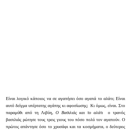
Είναι λογικό κάποιος να σε αγαπήσει όσο αγαπά το αλάτι; Είναι
αυτό δείγμα υπέρτατης αγάπης κι αφοσίωσης; Κι όμως, είναι. Στο
παραμύθι από τη Λιβύη,
Ο Βασιλιάς και το αλάτι
ο τρανός
βασιλιάς ρώτησε τους τρεις γιους του πόσο πολύ τον αγαπούν. Ο
πρώτος απάντησε όσο το χρυσάφι και τα κοσμήματα, ο δεύτερος