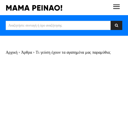
Αναζητήστε συνταγή ή όρο αναζήτησης
Αρχική
Άρθρα
Τι γεύση έχουν τα αγαπημένα μας παραμύθια;