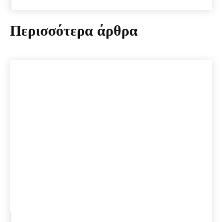
Περισσότερα άρθρα