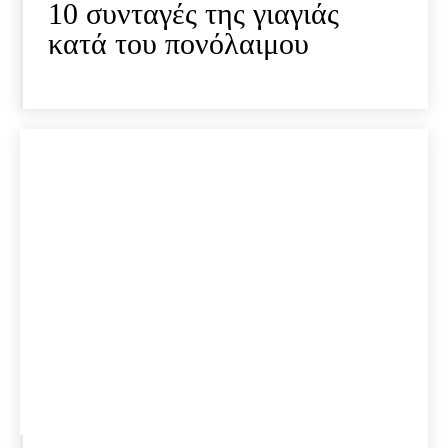
10 συνταγές της γιαγιάς
κατά του πονόλαιμου