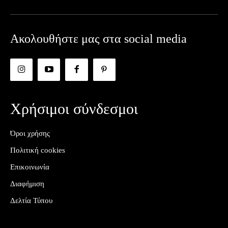
Ακολουθήστε μας στα social media
Χρήσιμοι σύνδεσμοι
Όροι χρήσης
Πολιτική cookies
Επικοινωνία
Διαφήμιση
Δελτία Τύπου