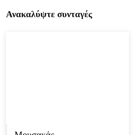
Ανακαλύψτε συνταγές
Μουσακάς