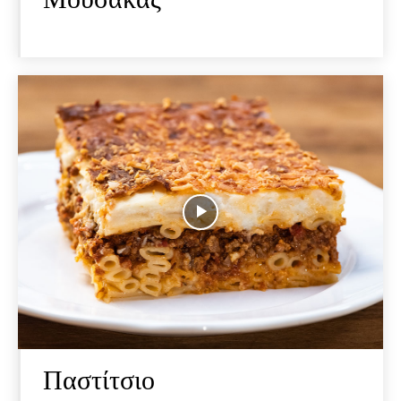
Παστίτσιο