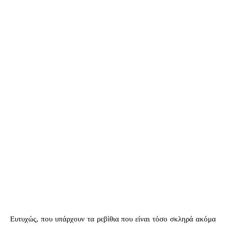
Ευτυχώς, που υπάρχουν τα ρεβίθια που είναι τόσο σκληρά ακόμα