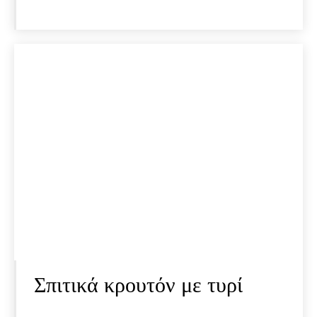
Σπιτικά κρουτόν με τυρί