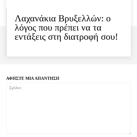
Λαχανάκια Βρυξελλών: ο
λόγος που πρέπει να τα
εντάξεις στη διατροφή σου!
ΑΦΗΣΤΕ ΜΙΑ ΑΠΑΝΤΗΣΗ