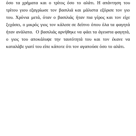
όσο τα χρήματα και ο τρίτος όσο το αλάτι. Η απάντηση του
τρίτου γιου εξαγρίωσε τον βασιλιά και μάλιστα εξόρισε τον γιο
του. Χρόνια μετά, όταν ο βασιλιάς ήταν πια γέρος και τον είχε
ξεχάσει, ο μικρός γιος τον κάλεσε σε δείπνο όπου όλα τα φαγητά
ήταν ανάλατα. Ο βασιλιάς αρνήθηκε να φάει τα άγευστα φαγητά,
ο γιος του αποκάλυψε την ταυτότητά του και τον έκανε να
καταλάβε γιατί του είπε κάποτε ότι τον αγαπούσε όσο το αλάτι.