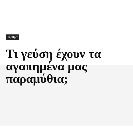
Άρθρα
Τι γεύση έχουν τα
αγαπημένα μας
παραμύθια;
Facebook
X
Pinterest
Τυπώνω