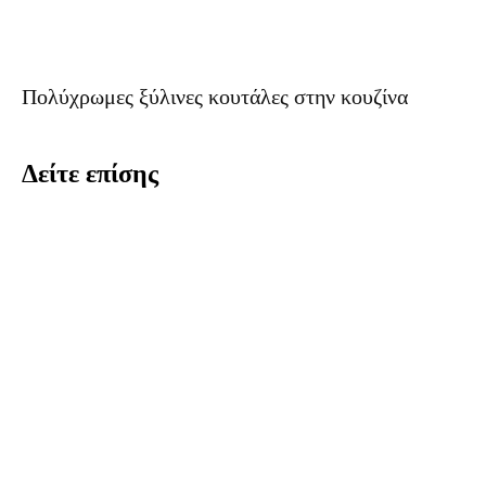
Πολύχρωμες ξύλινες κουτάλες στην κουζίνα
Δείτε επίσης