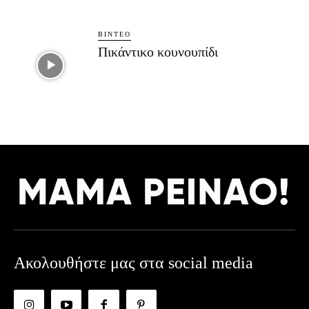
ΒΊΝΤΕΟ
Πικάντικο κουνουπίδι
Ακολουθήστε μας στα social media