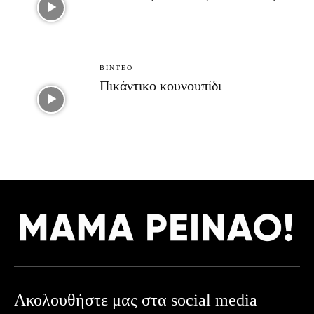
ΒΊΝΤΕΟ
Πικάντικο κουνουπίδι
Ακολουθήστε μας στα social media