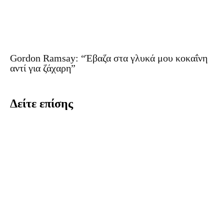
Gordon Ramsay: “Έβαζα στα γλυκά μου κοκαΐνη
αντί για ζάχαρη”
Δείτε επίσης