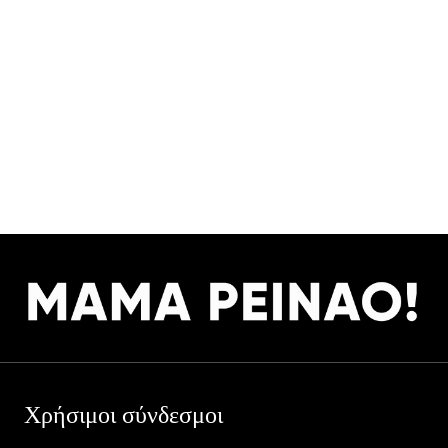
Χρήσιμοι σύνδεσμοι