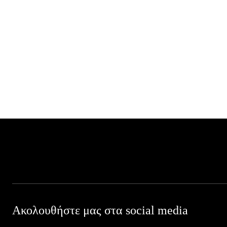
Ακολουθήστε μας στα social media