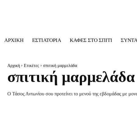
ΑΡΧΙΚΉ
ΕΣΤΙΑΤΌΡΙΑ
ΚΑΦΈΣ ΣΤΟ ΣΠΊΤΙ
ΣΥΝΤ
Αρχική
Ετικέτες
σπιτική μαρμελάδα
σπιτική μαρμελάδα
Ο Τάσος Αντωνίου σου προτείνει το μενού της εβδομάδας με μονα