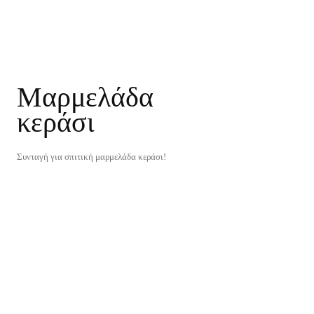
Μαρμελάδα
κεράσι
Συνταγή για σπιτική μαρμελάδα κεράσι!