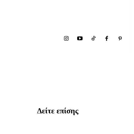
Δείτε επίσης