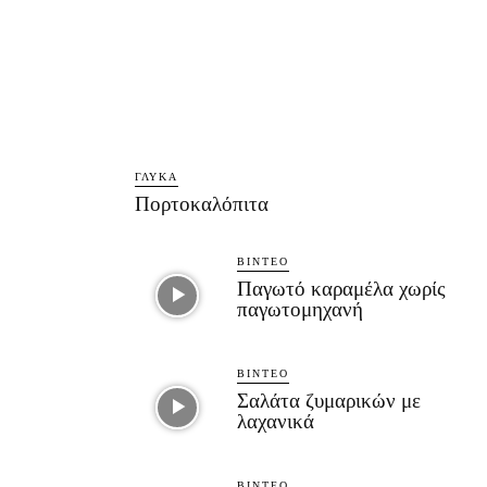
ΓΛΥΚΆ
Πορτοκαλόπιτα
ΒΊΝΤΕΟ
Παγωτό καραμέλα χωρίς
παγωτομηχανή
ΒΊΝΤΕΟ
Σαλάτα ζυμαρικών με
λαχανικά
ΒΊΝΤΕΟ