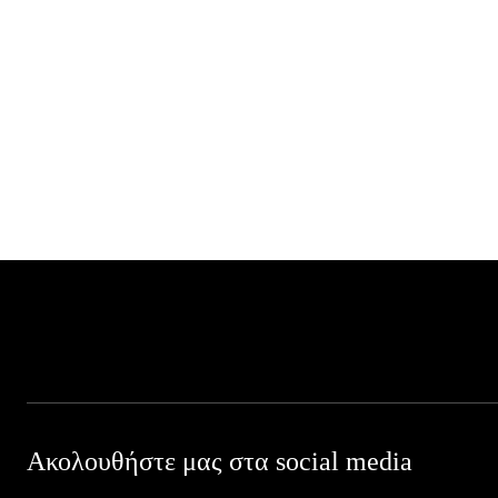
Ακολουθήστε μας στα social media