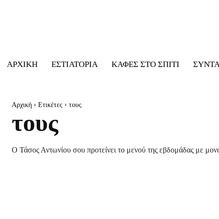
ΑΡΧΙΚΉ
ΕΣΤΙΑΤΌΡΙΑ
ΚΑΦΈΣ ΣΤΟ ΣΠΊΤΙ
ΣΥΝΤ
Αρχική
Ετικέτες
τους
τους
Ο Τάσος Αντωνίου σου προτείνει το μενού της εβδομάδας με μονα