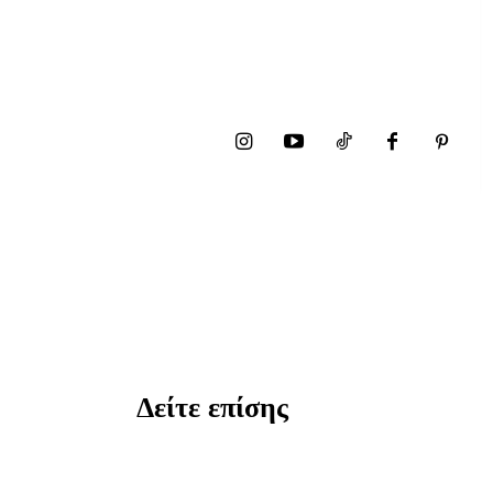
Δείτε επίσης