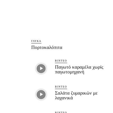
ΓΛΥΚΆ
Πορτοκαλόπιτα
ΒΊΝΤΕΟ
Παγωτό καραμέλα χωρίς
παγωτομηχανή
ΒΊΝΤΕΟ
Σαλάτα ζυμαρικών με
λαχανικά
ΒΊΝΤΕΟ