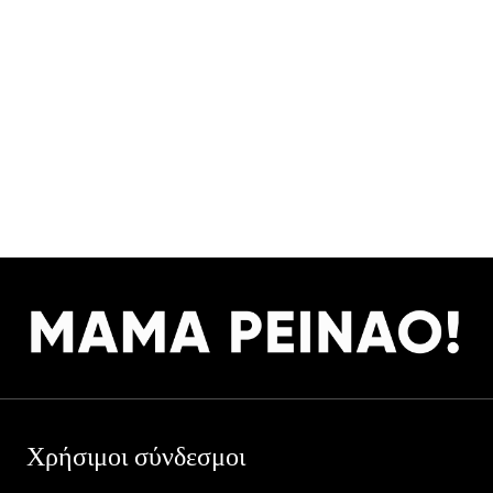
Χρήσιμοι σύνδεσμοι