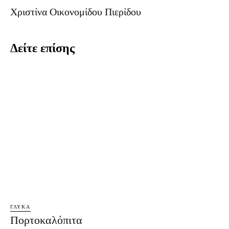
Χριστίνα Οικονομίδου Πιερίδου
Δείτε επίσης
ΓΛΥΚΆ
Πορτοκαλόπιτα