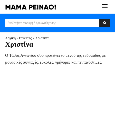
Αναζητήστε συνταγή ή όρο αναζήτησης
Αρχική
Ετικέτες
Χριστίνα
Χριστίνα
Ο Τάσος Αντωνίου σου προτείνει το μενού της εβδομάδας με
μοναδικές συνταγές, εύκολες, γρήγορες και πεντανόστιμες.