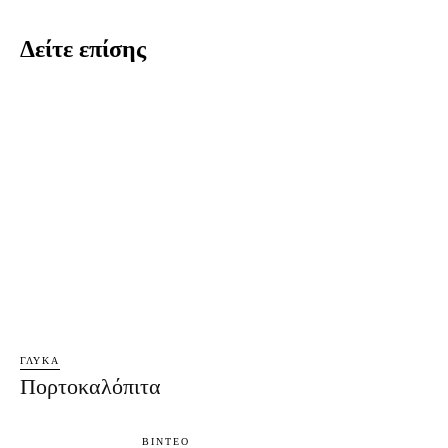
Δείτε επίσης
ΓΛΥΚΆ
Πορτοκαλόπιτα
ΒΊΝΤΕΟ