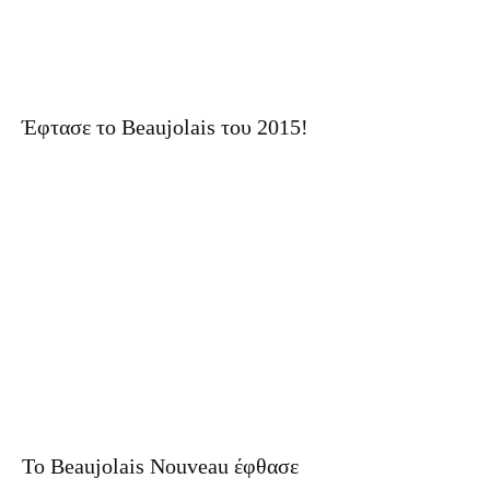
Έφτασε το Beaujolais του 2015!
Το Beaujolais Nouveau έφθασε