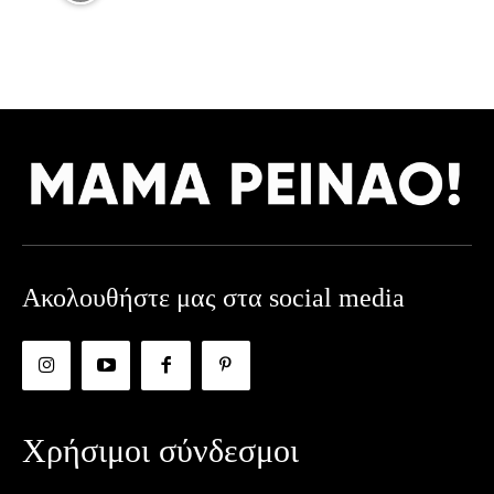
Ακολουθήστε μας στα social media
Χρήσιμοι σύνδεσμοι