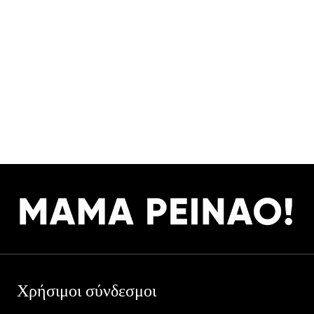
Χρήσιμοι σύνδεσμοι