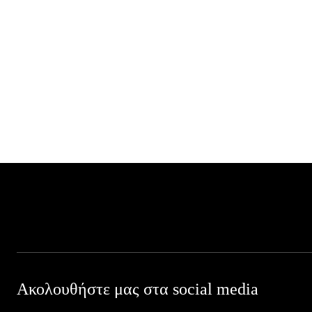
Ακολουθήστε μας στα social media