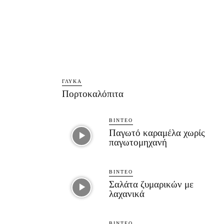
ΓΛΥΚΆ
Πορτοκαλόπιτα
ΒΊΝΤΕΟ
Παγωτό καραμέλα χωρίς
παγωτομηχανή
ΒΊΝΤΕΟ
Σαλάτα ζυμαρικών με
λαχανικά
ΒΊΝΤΕΟ