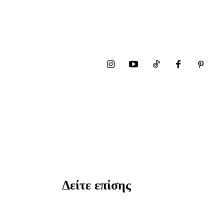
Δείτε επίσης