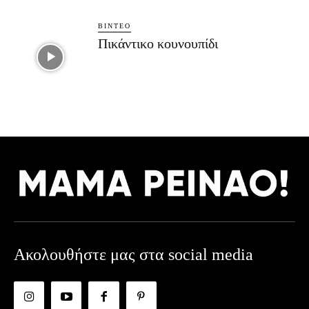
ΒΊΝΤΕΟ
Πικάντικο κουνουπίδι
Ακολουθήστε μας στα social media