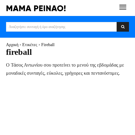
Αναζητήστε συνταγή ή όρο αναζήτησης
Αρχική
Ετικέτες
Fireball
fireball
Ο Τάσος Αντωνίου σου προτείνει το μενού της εβδομάδας με
μοναδικές συνταγές, εύκολες, γρήγορες και πεντανόστιμες.