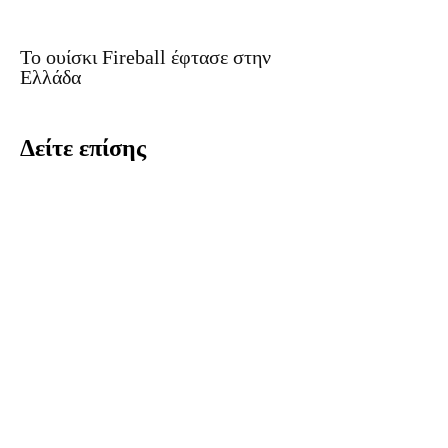
Το ουίσκι Fireball έφτασε στην
Ελλάδα
Δείτε επίσης