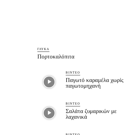
ΓΛΥΚΆ
Πορτοκαλόπιτα
ΒΊΝΤΕΟ
Παγωτό καραμέλα χωρίς
παγωτομηχανή
ΒΊΝΤΕΟ
Σαλάτα ζυμαρικών με
λαχανικά
ΒΊΝΤΕΟ