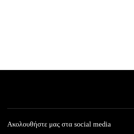
Ακολουθήστε μας στα social media