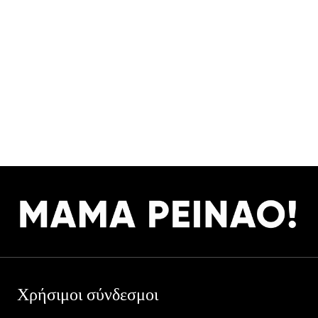
Χρήσιμοι σύνδεσμοι