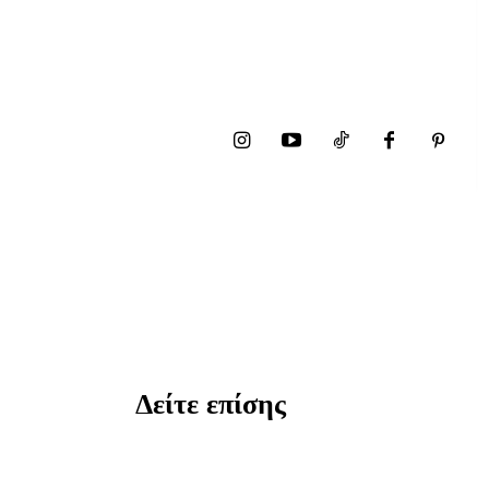
Δείτε επίσης