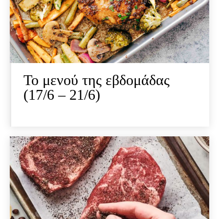
Το μενού της εβδομάδας
(17/6 – 21/6)