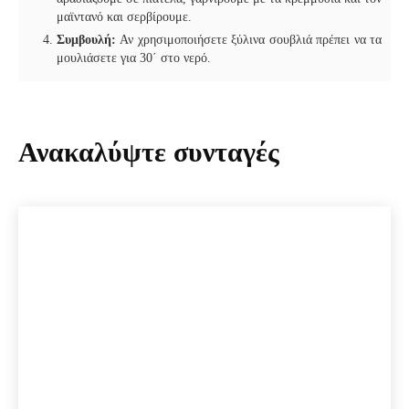
μαϊντανό και σερβίρουμε.
Συμβουλή:
Αν χρησιμοποιήσετε ξύλινα σουβλιά πρέπει να τα
μουλιάσετε για 30΄ στο νερό.
Ανακαλύψτε συνταγές