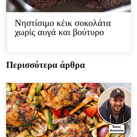
Νηστίσιμο κέικ σοκολάτα
χωρίς αυγά και βούτυρο
Περισσότερα άρθρα