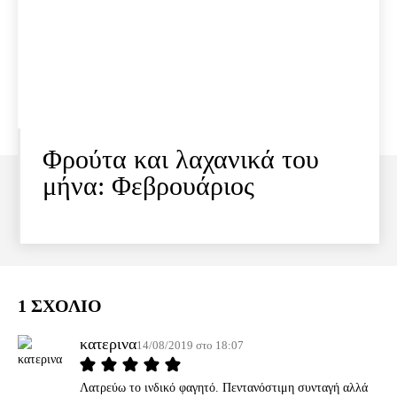
Φρούτα και λαχανικά του
μήνα: Φεβρουάριος
1 ΣΧΟΛΙΟ
κατερινα
14/08/2019 στο 18:07
Λατρεύω το ινδικό φαγητό. Πεντανόστιμη συνταγή αλλά