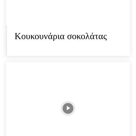
Κουκουνάρια σοκολάτας