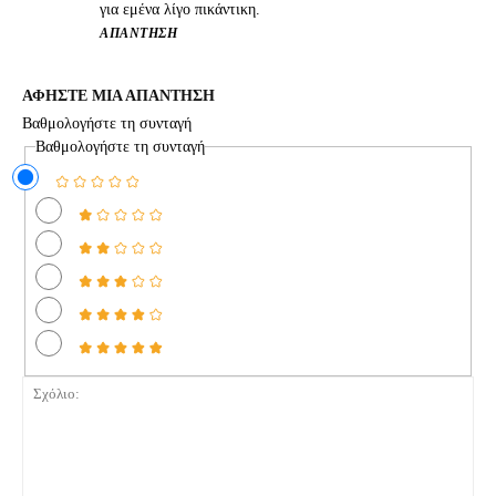
για εμένα λίγο πικάντικη.
ΑΠΆΝΤΗΣΗ
ΑΦΗΣΤΕ ΜΙΑ ΑΠΑΝΤΗΣΗ
Βαθμολογήστε τη συνταγή
Βαθμολογήστε τη συνταγή