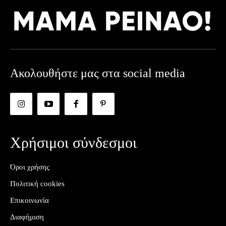
Ακολουθήστε μας στα social media
Χρήσιμοι σύνδεσμοι
Όροι χρήσης
Πολιτική cookies
Επικοινωνία
Διαφήμιση