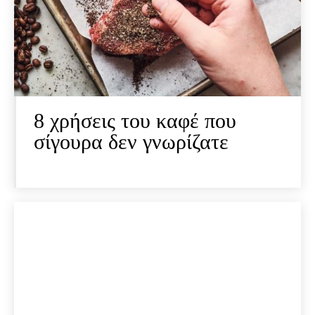
8 χρήσεις του καφέ που
σίγουρα δεν γνωρίζατε