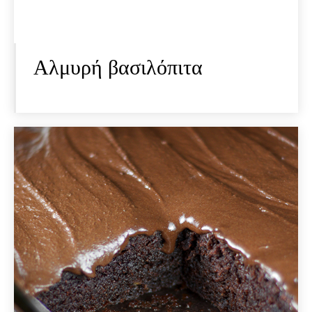
Αλμυρή βασιλόπιτα