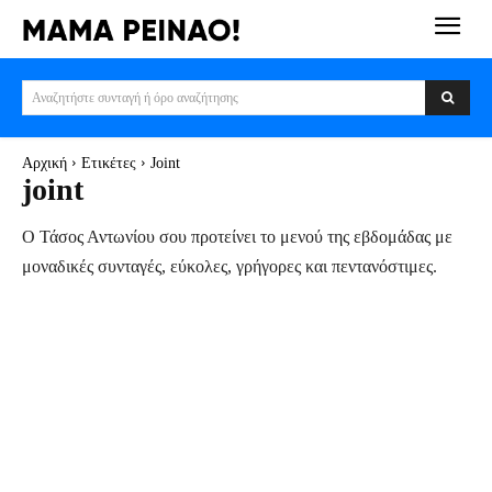
Αναζητήστε συνταγή ή όρο αναζήτησης
Αρχική
Ετικέτες
Joint
joint
Ο Τάσος Αντωνίου σου προτείνει το μενού της εβδομάδας με
μοναδικές συνταγές, εύκολες, γρήγορες και πεντανόστιμες.