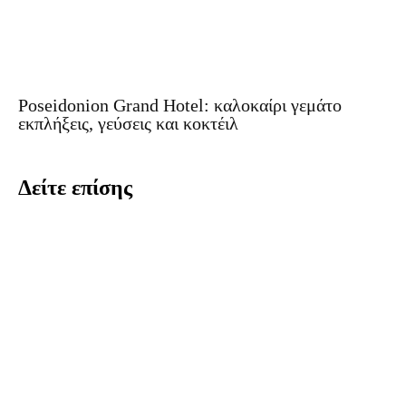
Poseidonion Grand Hotel: καλοκαίρι γεμάτο
εκπλήξεις, γεύσεις και κοκτέιλ
Δείτε επίσης