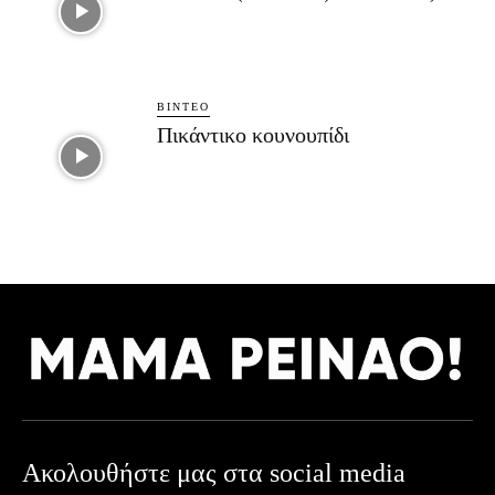
ΒΊΝΤΕΟ
Πικάντικο κουνουπίδι
Ακολουθήστε μας στα social media