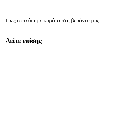
Πως φυτεύουμε καρότα στη βεράντα μας
Δείτε επίσης