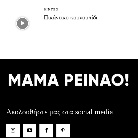
ΒΊΝΤΕΟ
Πικάντικο κουνουπίδι
Ακολουθήστε μας στα social media