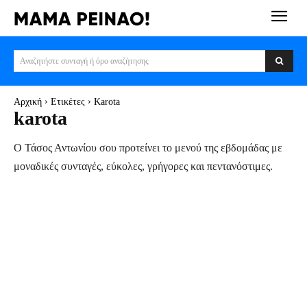
Αναζητήστε συνταγή ή όρο αναζήτησης
Αρχική
Ετικέτες
Karota
karota
Ο Τάσος Αντωνίου σου προτείνει το μενού της εβδομάδας με
μοναδικές συνταγές, εύκολες, γρήγορες και πεντανόστιμες.