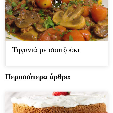
Τηγανιά με σουτζούκι
Περισσότερα άρθρα