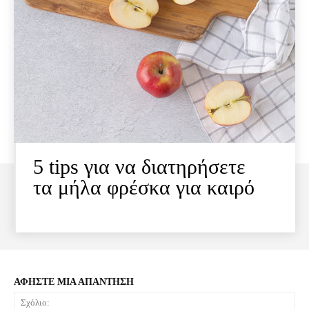
5 tips για να διατηρήσετε
τα μήλα φρέσκα για καιρό
ΑΦΗΣΤΕ ΜΙΑ ΑΠΑΝΤΗΣΗ