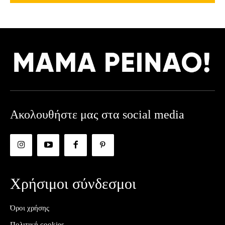
Ακολουθήστε μας στα social media
Χρήσιμοι σύνδεσμοι
Όροι χρήσης
Πολιτική cookies