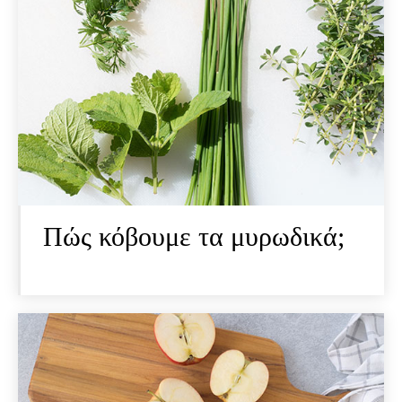
Πώς κόβουμε τα μυρωδικά;