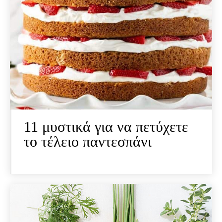
11 μυστικά για να πετύχετε
το τέλειο παντεσπάνι