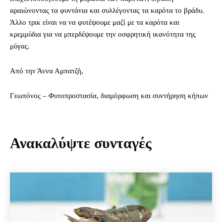
αραιώνοντας τα φυντάνια και συλλέγοντας τα καρότα το βράδυ.
Άλλο τρικ είναι να να φυτέψουμε μαζί με τα καρότα και
κρεμμύδια για να μπερδέψουμε την οσφρητική ικανότητα της
μύγας.
Από την Άννα Αμπατζή,
Γεωπόνος – Φυτοπροστασία, διαμόρφωση και συντήρηση κήπων
Ανακαλύψτε συνταγές