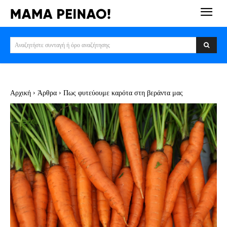
Αναζητήστε συνταγή ή όρο αναζήτησης
Αρχική
Άρθρα
Πως φυτεύουμε καρότα στη βεράντα μας