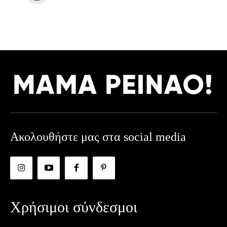
Ακολουθήστε μας στα social media
Χρήσιμοι σύνδεσμοι