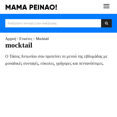
Αναζητήστε συνταγή ή όρο αναζήτησης
Αρχική
Ετικέτες
Mocktail
mocktail
Ο Τάσος Αντωνίου σου προτείνει το μενού της εβδομάδας με
μοναδικές συνταγές, εύκολες, γρήγορες και πεντανόστιμες.