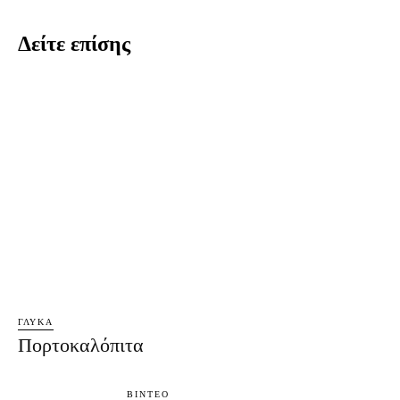
Δείτε επίσης
ΓΛΥΚΆ
Πορτοκαλόπιτα
ΒΊΝΤΕΟ