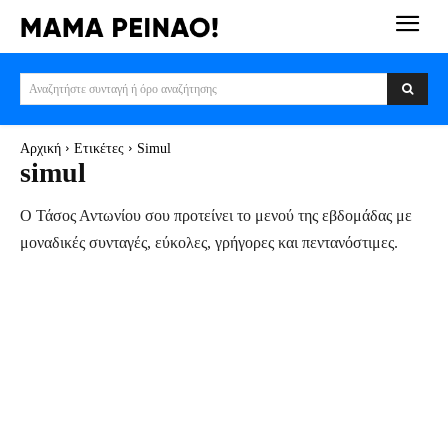
Αναζητήστε συνταγή ή όρο αναζήτησης
Αρχική
Ετικέτες
Simul
simul
Ο Τάσος Αντωνίου σου προτείνει το μενού της εβδομάδας με
μοναδικές συνταγές, εύκολες, γρήγορες και πεντανόστιμες.