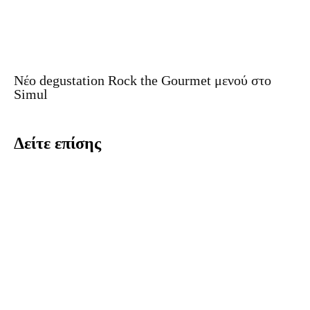
Νέο degustation Rock the Gourmet μενού στο
Simul
Δείτε επίσης