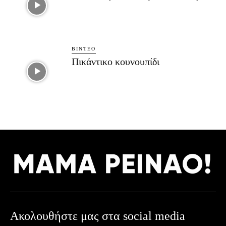
ΒΊΝΤΕΟ
Πικάντικο κουνουπίδι
Ακολουθήστε μας στα social media