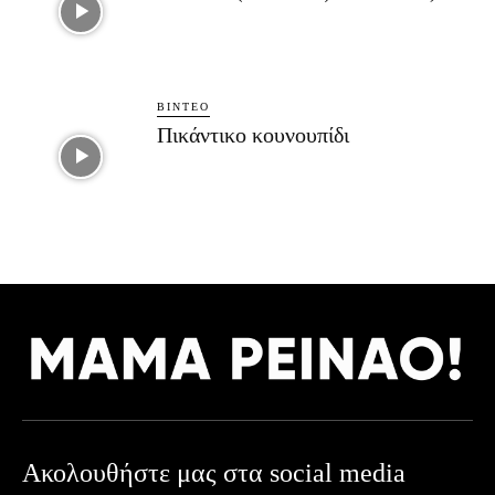
ΒΊΝΤΕΟ
Πικάντικο κουνουπίδι
Ακολουθήστε μας στα social media