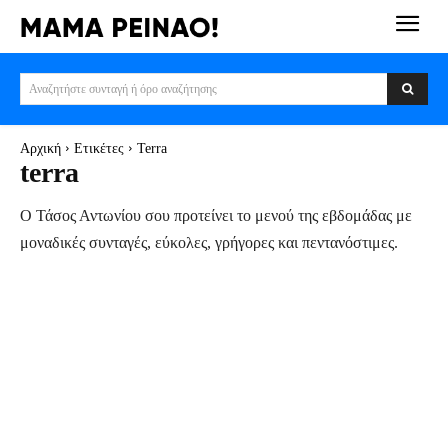
Αναζητήστε συνταγή ή όρο αναζήτησης
Αρχική
Ετικέτες
Terra
terra
Ο Τάσος Αντωνίου σου προτείνει το μενού της εβδομάδας με
μοναδικές συνταγές, εύκολες, γρήγορες και πεντανόστιμες.