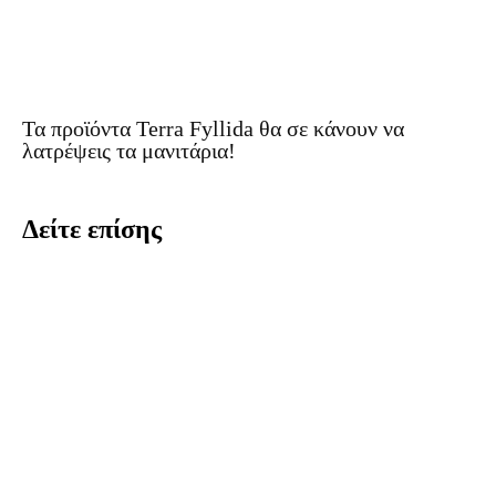
Τα προϊόντα Terra Fyllida θα σε κάνουν να
λατρέψεις τα μανιτάρια!
Δείτε επίσης