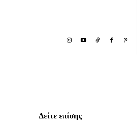
Δείτε επίσης