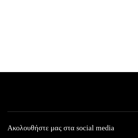
Ακολουθήστε μας στα social media