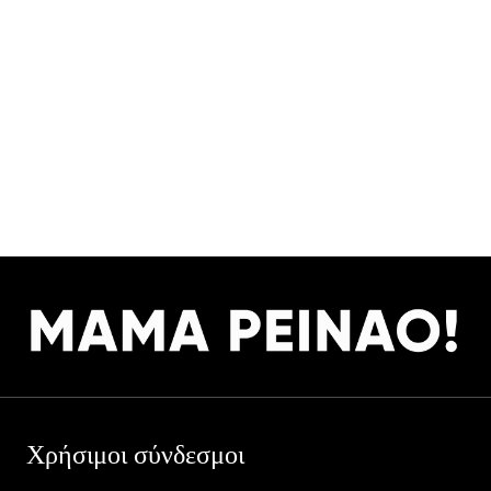
Χρήσιμοι σύνδεσμοι