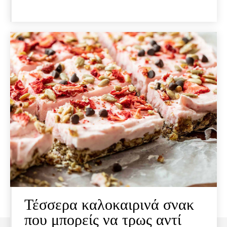
Τέσσερα καλοκαιρινά σνακ
που μπορείς να τρως αντί