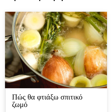
Πώς θα φτιάξω σπιτικό
ζωμό