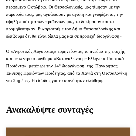
περασμένο Οκτώβριο. Οι Θεσσαλονικείς, μας τίμησαν με την
παρουσία τους, μας αγκάλιασαν με αγάπη και γνωρίζοντας την
υψηλή ποιότητα των προϊόντων μας, τα δοκίμασαν και τα
προμηθεύτηκαν. Ευχαριστούμε τον Δήμο Θεσσαολονίκης και
ελπίζουμε ότι θα είναι δίπλα μας και σε προσεχή διοργάνωση»
Ο «Αγροτικός Αύγουστος» ερμηνεύοντας το πνεύμα της εποχής
και με κεντρικό σύνθημα «Καταναλώνουμε Ελληνικά Ποιοτικά
η
Προϊόντα», μετέφερε την 14
διοργάνωση της Παγκρήτιας
Έκθεσης Προϊόντων Ποιότητας, από τα Χανιά στη Θεσσαλονίκη
για 3 ημέρες. Η είσοδος για το κοινό ήταν ελεύθερη.
Ανακαλύψτε συνταγές