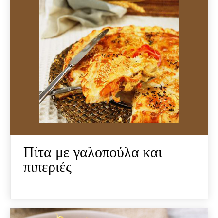
Πίτα με γαλοπούλα και
πιπεριές