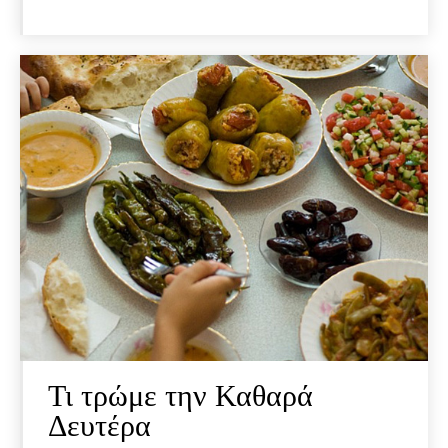
Τι τρώμε την Καθαρά
Δευτέρα