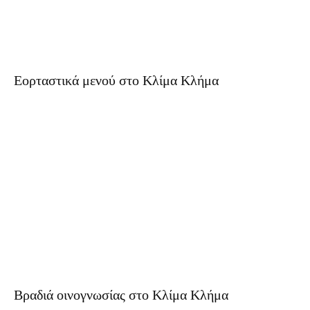
Εορταστικά μενού στο Κλίμα Κλήμα
Βραδιά οινογνωσίας στο Κλίμα Κλήμα