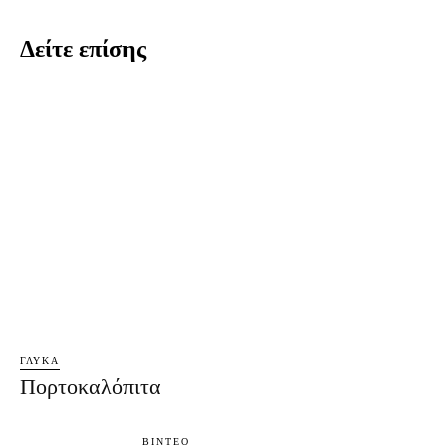
Δείτε επίσης
ΓΛΥΚΆ
Πορτοκαλόπιτα
ΒΊΝΤΕΟ