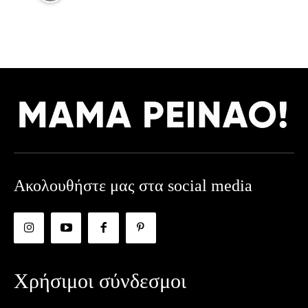
Ακολουθήστε μας στα social media
Χρήσιμοι σύνδεσμοι