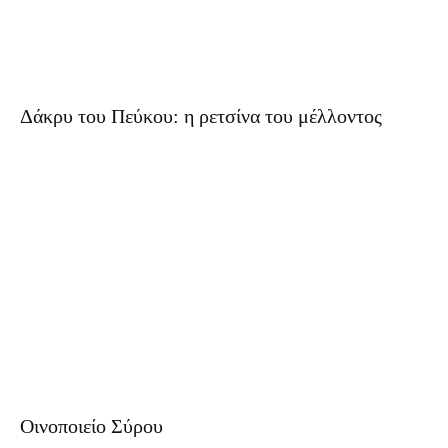
Δάκρυ του Πεύκου: η ρετσίνα του μέλλοντος
Οινοποιείο Σύρου