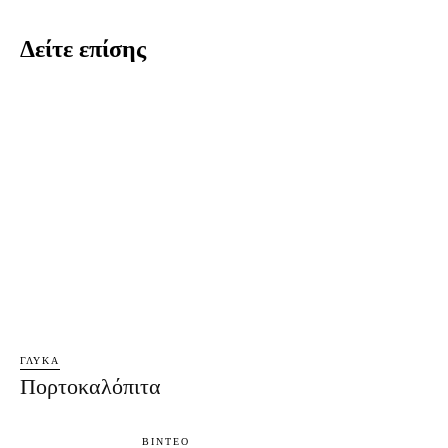
Δείτε επίσης
ΓΛΥΚΆ
Πορτοκαλόπιτα
ΒΊΝΤΕΟ