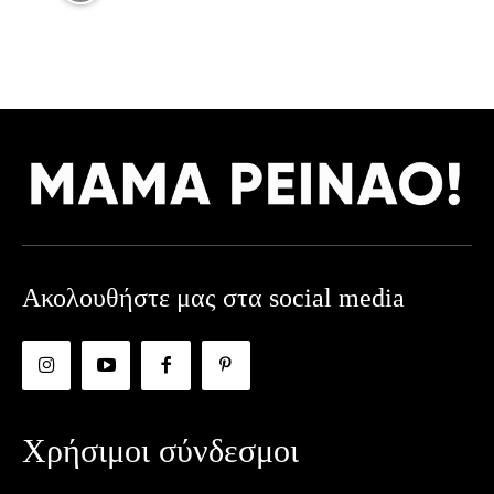
Ακολουθήστε μας στα social media
Χρήσιμοι σύνδεσμοι