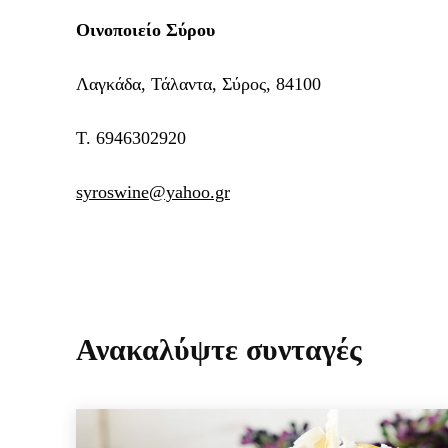
Οινοποιείο Σύρου
Λαγκάδα, Τάλαντα, Σύρος, 84100
T. 6946302920
syroswine@yahoo.gr
Ανακαλύψτε συνταγές