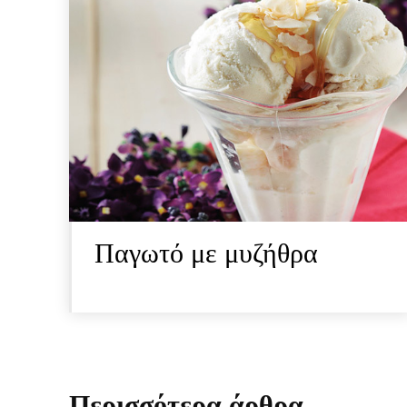
Παγωτό με μυζήθρα
Περισσότερα άρθρα