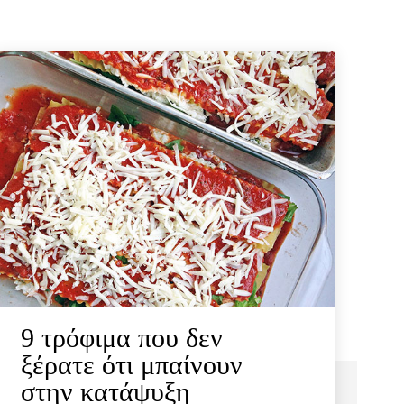
9 τρόφιμα που δεν
ξέρατε ότι μπαίνουν
στην κατάψυξη