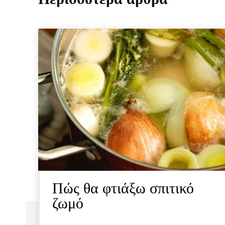
Πώς θα φτιάξω σπιτικό
ζωμό