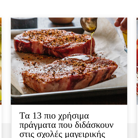
Tα 13 πιο χρήσιμα
πράγματα που διδάσκουν
στις σχολές μαγειρικής