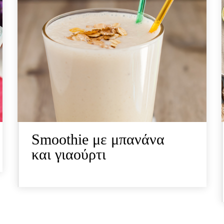
Smoothie με μπανάνα
και γιαούρτι