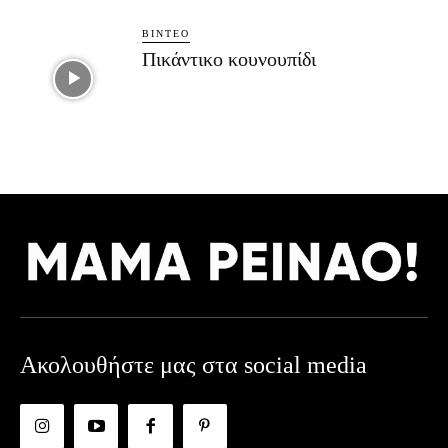
ΒΊΝΤΕΟ
Πικάντικο κουνουπίδι
Ακολουθήστε μας στα social media