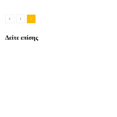
1
2
Δείτε επίσης