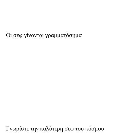
Οι σεφ γίνονται γραμματόσημα
Γνωρίστε την καλύτερη σεφ του κόσμου