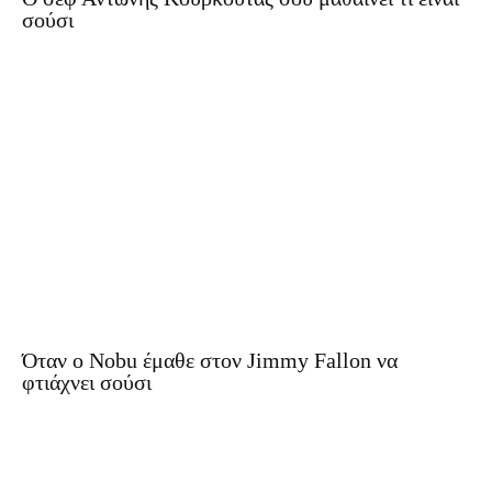
σούσι
Όταν ο Nobu έμαθε στον Jimmy Fallon να
φτιάχνει σούσι