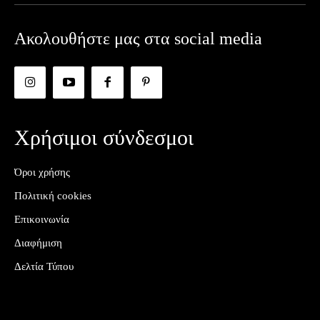
Ακολουθήστε μας στα social media
Χρήσιμοι σύνδεσμοι
Όροι χρήσης
Πολιτική cookies
Επικοινωνία
Διαφήμιση
Δελτία Τύπου