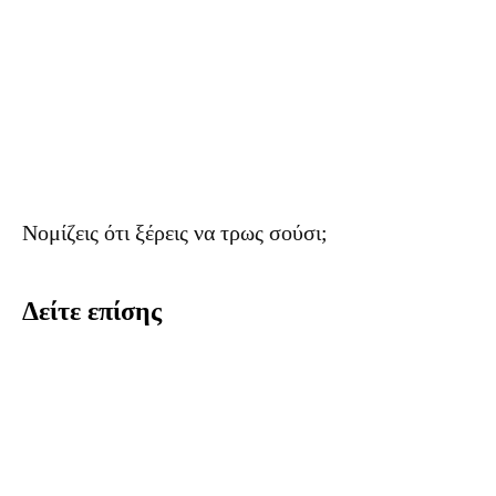
Νομίζεις ότι ξέρεις να τρως σούσι;
Δείτε επίσης