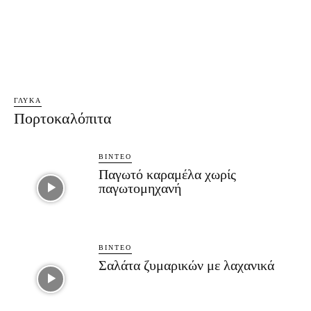
ΓΛΥΚΆ
Πορτοκαλόπιτα
ΒΊΝΤΕΟ
Παγωτό καραμέλα χωρίς
παγωτομηχανή
ΒΊΝΤΕΟ
Σαλάτα ζυμαρικών με λαχανικά