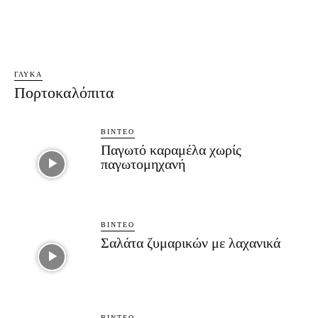
ΓΛΥΚΆ
Πορτοκαλόπιτα
ΒΊΝΤΕΟ
Παγωτό καραμέλα χωρίς
παγωτομηχανή
ΒΊΝΤΕΟ
Σαλάτα ζυμαρικών με λαχανικά
ΒΊΝΤΕΟ