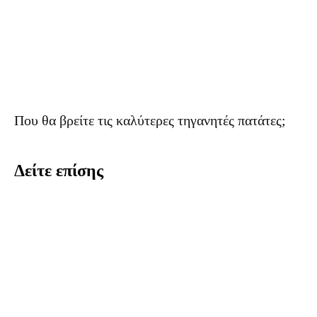
Που θα βρείτε τις καλύτερες τηγανητές πατάτες;
Δείτε επίσης