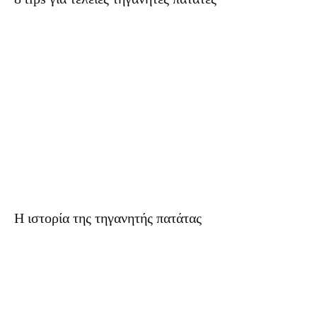
Η ιστορία της τηγανητής πατάτας