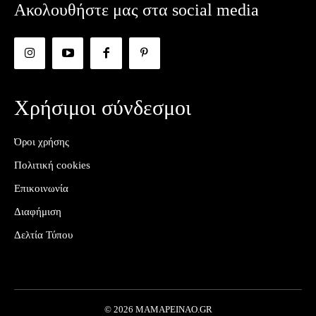
Ακολουθήστε μας στα social media
Χρήσιμοι σύνδεσμοι
Όροι χρήσης
Πολιτική cookies
Επικοινωνία
Διαφήμιση
Δελτία Τύπου
© 2026 MAMAPEINAO.GR