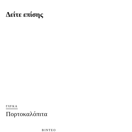
Δείτε επίσης
ΓΛΥΚΆ
Πορτοκαλόπιτα
ΒΊΝΤΕΟ