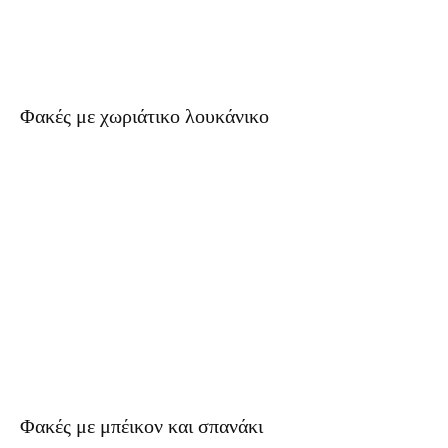
Φακές με χωριάτικο λουκάνικο
Φακές με μπέικον και σπανάκι