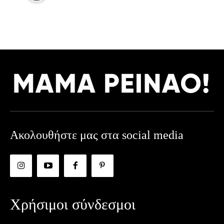
Ακολουθήστε μας στα social media
Χρήσιμοι σύνδεσμοι