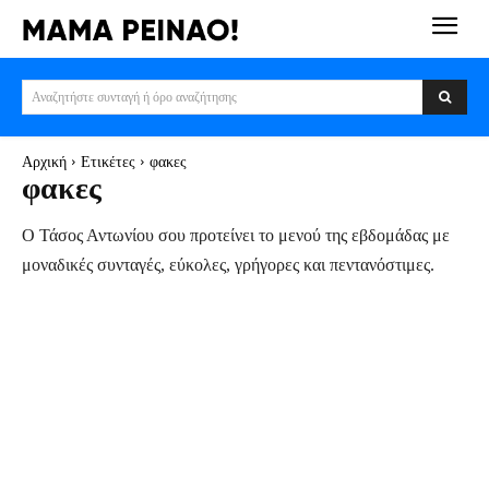
Αναζητήστε συνταγή ή όρο αναζήτησης
Αρχική
Ετικέτες
φακες
φακες
Ο Τάσος Αντωνίου σου προτείνει το μενού της εβδομάδας με
μοναδικές συνταγές, εύκολες, γρήγορες και πεντανόστιμες.