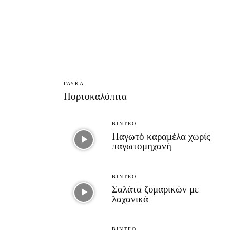
ΓΛΥΚΆ
Πορτοκαλόπιτα
ΒΊΝΤΕΟ
Παγωτό καραμέλα χωρίς
παγωτομηχανή
ΒΊΝΤΕΟ
Σαλάτα ζυμαρικών με
λαχανικά
ΒΊΝΤΕΟ