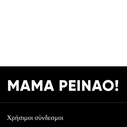
Χρήσιμοι σύνδεσμοι