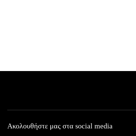
Ακολουθήστε μας στα social media