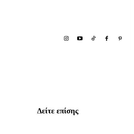
Δείτε επίσης