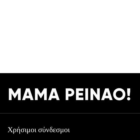
Χρήσιμοι σύνδεσμοι