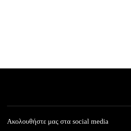
Ακολουθήστε μας στα social media