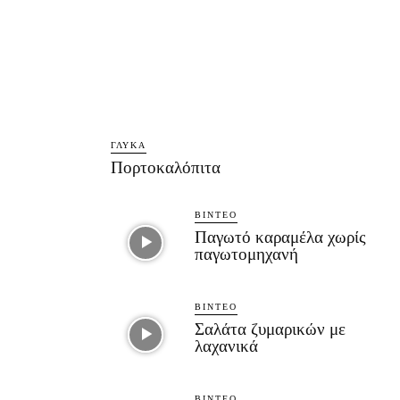
ΓΛΥΚΆ
Πορτοκαλόπιτα
ΒΊΝΤΕΟ
Παγωτό καραμέλα χωρίς
παγωτομηχανή
ΒΊΝΤΕΟ
Σαλάτα ζυμαρικών με
λαχανικά
ΒΊΝΤΕΟ