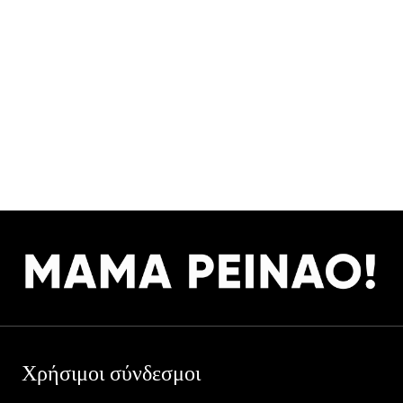
Χρήσιμοι σύνδεσμοι