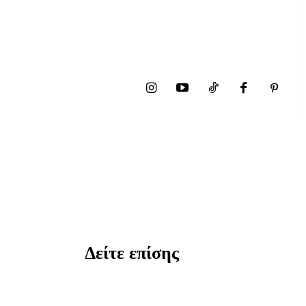
Δείτε επίσης