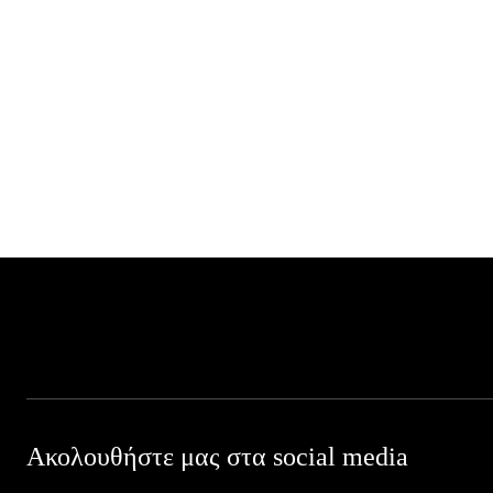
Ακολουθήστε μας στα social media