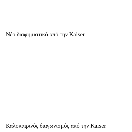
Νέο διαφημιστικό από την Kaiser
Καλοκαιρινός διαγωνισμός από την Kaiser