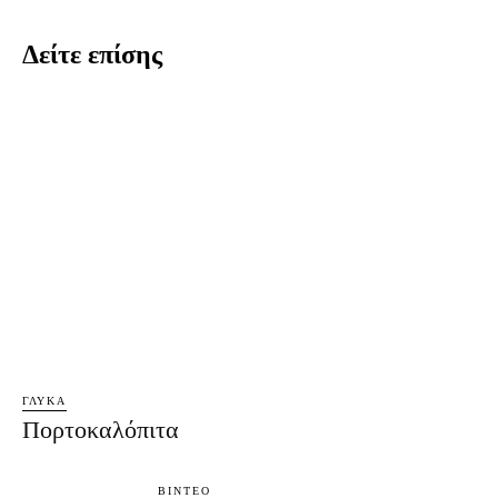
Δείτε επίσης
ΓΛΥΚΆ
Πορτοκαλόπιτα
ΒΊΝΤΕΟ