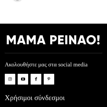
Ακολουθήστε μας στα social media
Χρήσιμοι σύνδεσμοι