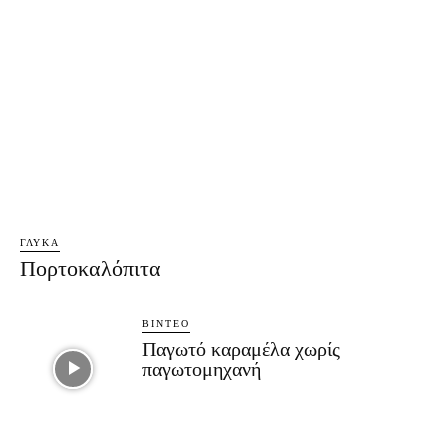
ΓΛΥΚΆ
Πορτοκαλόπιτα
ΒΊΝΤΕΟ
Παγωτό καραμέλα χωρίς
παγωτομηχανή