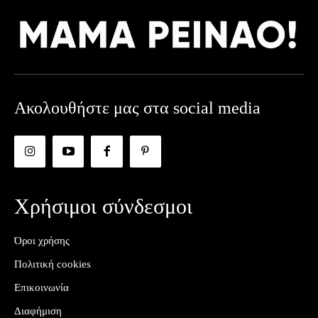
Ακολουθήστε μας στα social media
Χρήσιμοι σύνδεσμοι
Όροι χρήσης
Πολιτική cookies
Επικοινωνία
Διαφήμιση