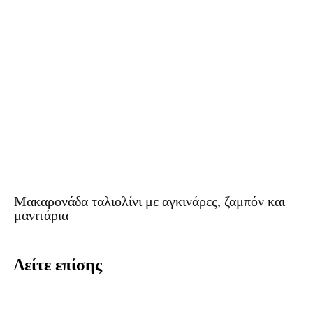
Μακαρονάδα ταλιολίνι με αγκινάρες, ζαμπόν και
μανιτάρια
Δείτε επίσης