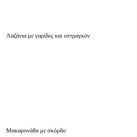
Λαζάνια με γαρίδες και εστραγκόν
Μακαρoνάδα με σκόρδο