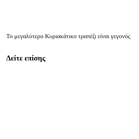
Το μεγαλύτερο Κυριακάτικο τραπέζι είναι γεγονός
Δείτε επίσης