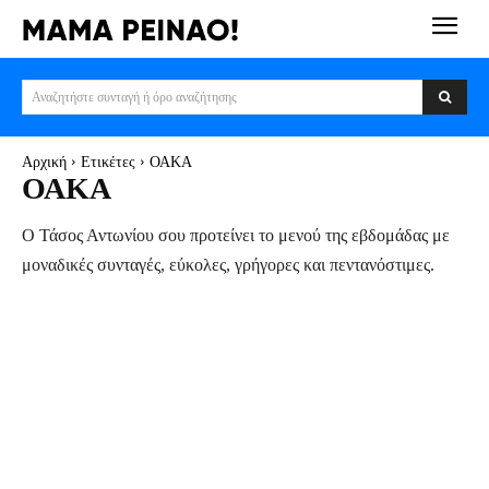
Αναζητήστε συνταγή ή όρο αναζήτησης
Αρχική
Ετικέτες
ΟΑΚΑ
ΟΑΚΑ
Ο Τάσος Αντωνίου σου προτείνει το μενού της εβδομάδας με
μοναδικές συνταγές, εύκολες, γρήγορες και πεντανόστιμες.