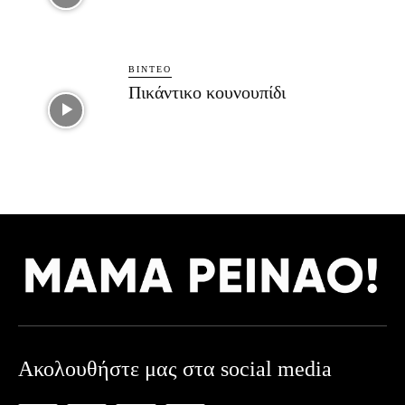
ΒΊΝΤΕΟ
Πικάντικο κουνουπίδι
Ακολουθήστε μας στα social media