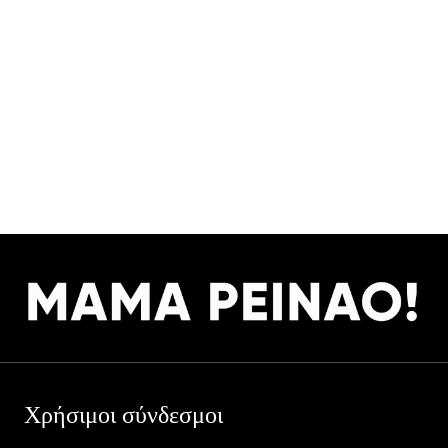
Χρήσιμοι σύνδεσμοι