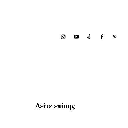
Δείτε επίσης