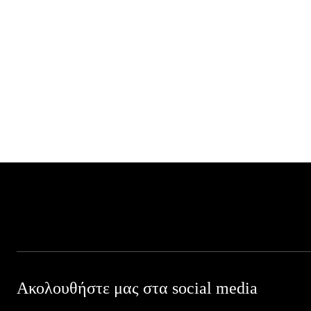
Ακολουθήστε μας στα social media