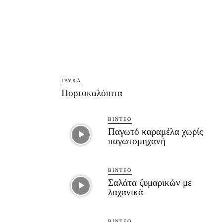
ΓΛΥΚΆ
Πορτοκαλόπιτα
ΒΊΝΤΕΟ
Παγωτό καραμέλα χωρίς
παγωτομηχανή
ΒΊΝΤΕΟ
Σαλάτα ζυμαρικών με
λαχανικά
ΒΊΝΤΕΟ