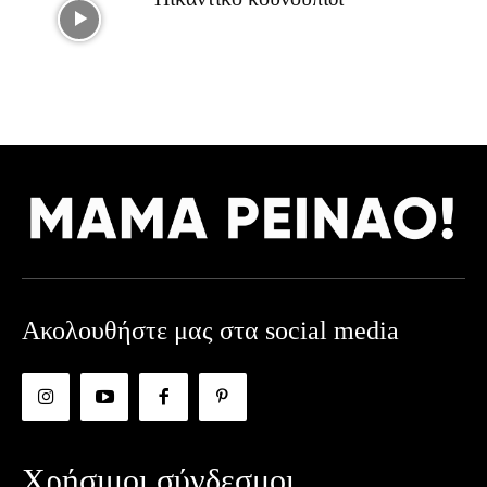
Ακολουθήστε μας στα social media
Χρήσιμοι σύνδεσμοι