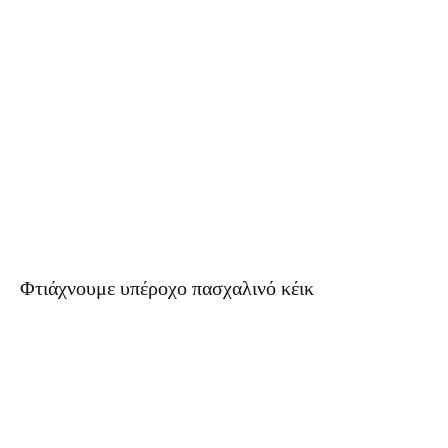
Φτιάχνουμε υπέροχο πασχαλινό κέικ