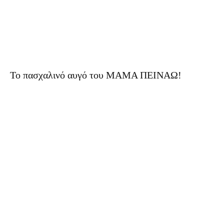
To πασχαλινό αυγό του ΜΑΜΑ ΠΕΙΝΑΩ!