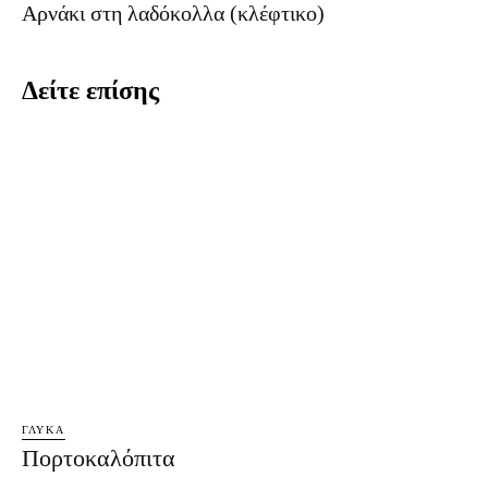
Αρνάκι στη λαδόκολλα (κλέφτικο)
Δείτε επίσης
ΓΛΥΚΆ
Πορτοκαλόπιτα