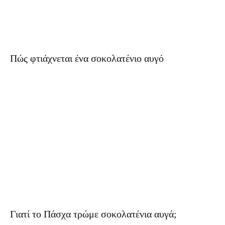
Πώς φτιάχνεται ένα σοκολατένιο αυγό
Γιατί το Πάσχα τρώμε σοκολατένια αυγά;