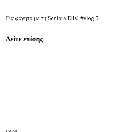
Για φαγητό με τη Seniora Elis! #vlog 5
Δείτε επίσης
ΓΛΥΚΆ