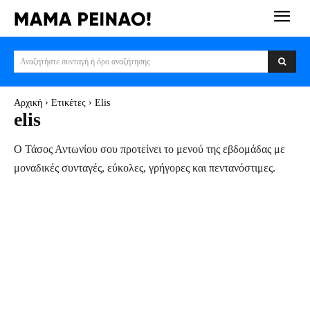
Αναζητήστε συνταγή ή όρο αναζήτησης
Αρχική
Ετικέτες
Elis
elis
Ο Τάσος Αντωνίου σου προτείνει το μενού της εβδομάδας με
μοναδικές συνταγές, εύκολες, γρήγορες και πεντανόστιμες.