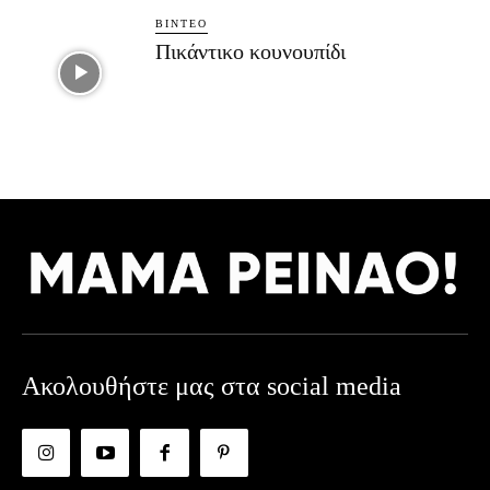
ΒΊΝΤΕΟ
Πικάντικο κουνουπίδι
Ακολουθήστε μας στα social media