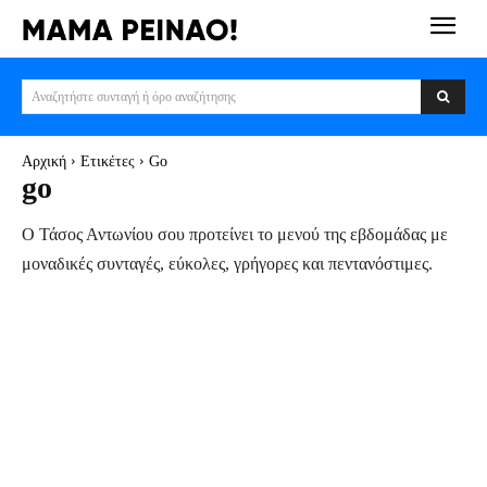
Αναζητήστε συνταγή ή όρο αναζήτησης
Αρχική
Ετικέτες
Go
go
Ο Τάσος Αντωνίου σου προτείνει το μενού της εβδομάδας με
μοναδικές συνταγές, εύκολες, γρήγορες και πεντανόστιμες.