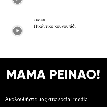
ΒΊΝΤΕΟ
Πικάντικο κουνουπίδι
Ακολουθήστε μας στα social media