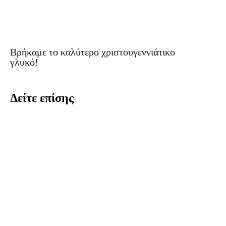
Βρήκαμε το καλύτερο χριστουγεννιάτικο
γλυκό!
Δείτε επίσης