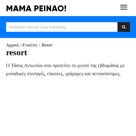
Αναζητήστε συνταγή ή όρο αναζήτησης
Αρχική
Ετικέτες
Resort
resort
Ο Τάσος Αντωνίου σου προτείνει το μενού της εβδομάδας με
μοναδικές συνταγές, εύκολες, γρήγορες και πεντανόστιμες.