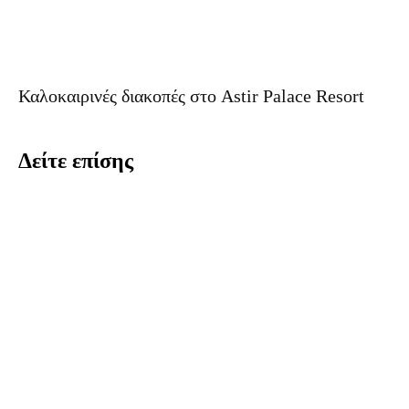
Καλοκαιρινές διακοπές στο Astir Palace Resort
Δείτε επίσης