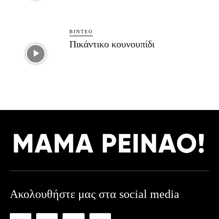
ΒΊΝΤΕΟ
Πικάντικο κουνουπίδι
Ακολουθήστε μας στα social media