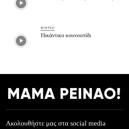
ΒΊΝΤΕΟ
Πικάντικο κουνουπίδι
Ακολουθήστε μας στα social media