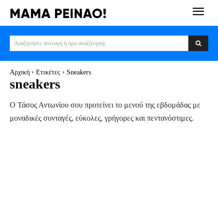
Αναζητήστε συνταγή ή όρο αναζήτησης
Αρχική
Ετικέτες
Sneakers
sneakers
Ο Τάσος Αντωνίου σου προτείνει το μενού της εβδομάδας με
μοναδικές συνταγές, εύκολες, γρήγορες και πεντανόστιμες.