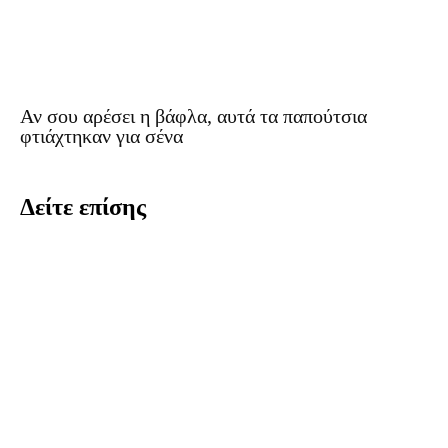
Αν σου αρέσει η βάφλα, αυτά τα παπούτσια
φτιάχτηκαν για σένα
Δείτε επίσης