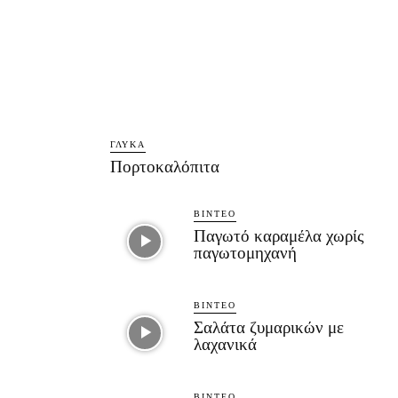
ΓΛΥΚΆ
Πορτοκαλόπιτα
ΒΊΝΤΕΟ
Παγωτό καραμέλα χωρίς
παγωτομηχανή
ΒΊΝΤΕΟ
Σαλάτα ζυμαρικών με
λαχανικά
ΒΊΝΤΕΟ