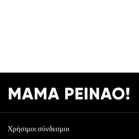
Χρήσιμοι σύνδεσμοι