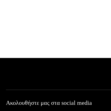
Ακολουθήστε μας στα social media