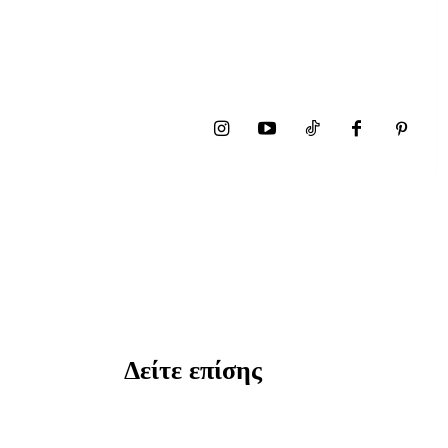
Δείτε επίσης