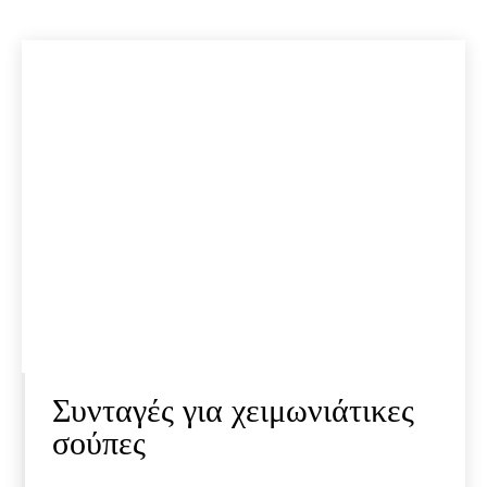
Συνταγές για χειμωνιάτικες
σούπες