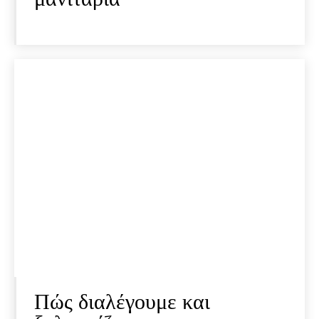
Πώς διαλέγουμε και