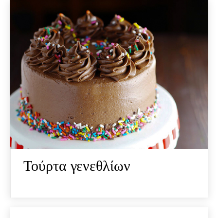
Τούρτα γενεθλίων