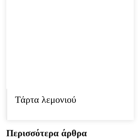
Tάρτα λεμονιού
Περισσότερα άρθρα